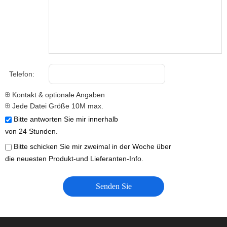
Telefon:
Kontakt & optionale Angaben
Jede Datei Größe 10M max.
Bitte antworten Sie mir innerhalb
von 24 Stunden.
Bitte schicken Sie mir zweimal in der Woche über
die neuesten Produkt-und Lieferanten-Info.