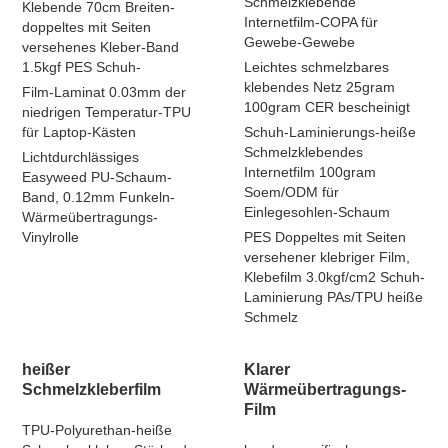
Schmelzklebende
Klebende 70cm Breiten-
Internetfilm-COPA für
doppeltes mit Seiten
Gewebe-Gewebe
versehenes Kleber-Band
1.5kgf PES Schuh-
Leichtes schmelzbares
klebendes Netz 25gram
Film-Laminat 0.03mm der
100gram CER bescheinigt
niedrigen Temperatur-TPU
für Laptop-Kästen
Schuh-Laminierungs-heiße
Schmelzklebendes
Lichtdurchlässiges
Internetfilm 100gram
Easyweed PU-Schaum-
Soem/ODM für
Band, 0.12mm Funkeln-
Einlegesohlen-Schaum
Wärmeübertragungs-
Vinylrolle
PES Doppeltes mit Seiten
versehener klebriger Film,
Klebefilm 3.0kgf/cm2 Schuh-
Laminierung PAs/TPU heiße
Schmelz
heißer
Klarer
Schmelzkleberfilm
Wärmeübertragungs-
Film
TPU-Polyurethan-heiße