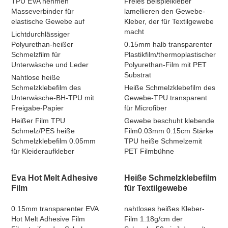
TPU EVA nehmen
Freies Beispielkleber
Masseverbinder für
lamellieren den Gewebe-
elastische Gewebe auf
Kleber, der für Textilgewebe
macht
Lichtdurchlässiger
Polyurethan-heißer
0.15mm halb transparenter
Schmelzfilm für
Plastikfilm/thermoplastischer
Unterwäsche und Leder
Polyurethan-Film mit PET
Substrat
Nahtlose heiße
Schmelzklebefilm des
Heiße Schmelzklebefilm des
Unterwäsche-BH-TPU mit
Gewebe-TPU transparent
Freigabe-Papier
für Microfiber
Heißer Film TPU
Gewebe beschuht klebende
Schmelz/PES heiße
Film0.03mm 0.15cm Stärke
Schmelzklebefilm 0.05mm
TPU heiße Schmelzemit
für Kleideraufkleber
PET Filmbühne
Eva Hot Melt Adhesive
Heiße Schmelzklebefilm
Film
für Textilgewebe
0.15mm transparenter EVA
nahtloses heißes Kleber-
Hot Melt Adhesive Film
Film 1.18g/cm der