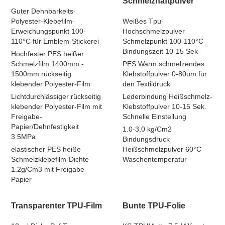
Schmelzhaftpulver
Guter Dehnbarkeits-
Polyester-Klebefilm-
Weißes Tpu-
Erweichungspunkt 100-
Hochschmelzpulver
110°C für Emblem-Stickerei
Schmelzpunkt 100-110°C
Bindungszeit 10-15 Sek
Hochfester PES heißer
Schmelzfilm 1400mm -
PES Warm schmelzendes
1500mm rückseitig
Klebstoffpulver 0-80um für
klebender Polyester-Film
den Textildruck
Lichtdurchlässiger rückseitig
Lederbindung Heißschmelz-
klebender Polyester-Film mit
Klebstoffpulver 10-15 Sek.
Freigabe-
Schnelle Einstellung
Papier/Dehnfestigkeit
1.0-3,0 kg/Cm2
3.5MPa
Bindungsdruck
elastischer PES heiße
Heißschmelzpulver 60°C
Schmelzklebefilm-Dichte
Waschentemperatur
1.2g/Cm3 mit Freigabe-
Papier
Transparenter TPU-Film
Bunte TPU-Folie