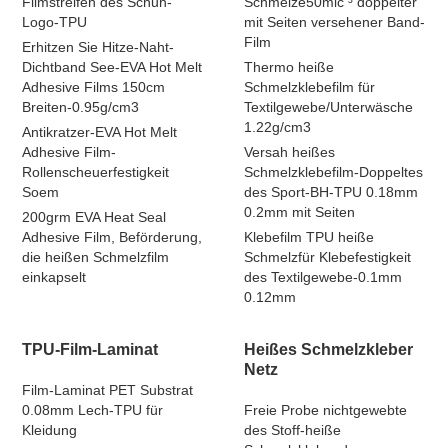
Filmstreifen des Schuh-
Schmelze50mic ³ doppelter
Logo-TPU
mit Seiten versehener Band-
Film
Erhitzen Sie Hitze-Naht-
Dichtband See-EVA Hot Melt
Thermo heiße
Adhesive Films 150cm
Schmelzklebefilm für
Breiten-0.95g/cm3
Textilgewebe/Unterwäsche
1.22g/cm3
Antikratzer-EVA Hot Melt
Adhesive Film-
Versah heißes
Rollenscheuerfestigkeit
Schmelzklebefilm-Doppeltes
Soem
des Sport-BH-TPU 0.18mm
0.2mm mit Seiten
200grm EVA Heat Seal
Adhesive Film, Beförderung,
Klebefilm TPU heiße
die heißen Schmelzfilm
Schmelzfür Klebefestigkeit
einkapselt
des Textilgewebe-0.1mm
0.12mm
TPU-Film-Laminat
Heißes Schmelzkleber
Netz
Film-Laminat PET Substrat
0.08mm Lech-TPU für
Freie Probe nichtgewebte
Kleidung
des Stoff-heiße