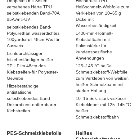
Doppeltes mit Seiten
Hochdruck-TPU-
versehenes Härte TPU
Heißschmelz-Webfolie zum
selbstklebenden Band-70A
Verkleben von 10–65 g
95A Anti-UV
Dicke mit
Wasserbeständigkeit
selbstklebendes Band-
Polyurethan wasserdichtes
1400-mm-Hotmelt-
100yards/roll 48cm PAs für
Klebstoffbahn mit
Ausweis
Folienstärke für
kundenspezifische
Lichtdurchlässiger
Anwendungen
hitzebeständiger heißer
TPU Film 48cm des
125–145 °C heiße
Klebstreifen-für Polyester-
Schmelzklebstoff-Webfolie
Gewebe
zum Verkleben von weißer,
heißer Schmelzbahn mit
Hitzebeständige
starker Haftung
antistatische
selbstklebendes Band-
10–15 Sek. stark viskoser
Dekorations-entfernbarer
Klebekleber mit 125–145 °C
Klebstreifen
heißer
Schmelzklebstoffbahn
PES-Schmelzklebefolie
Heißes