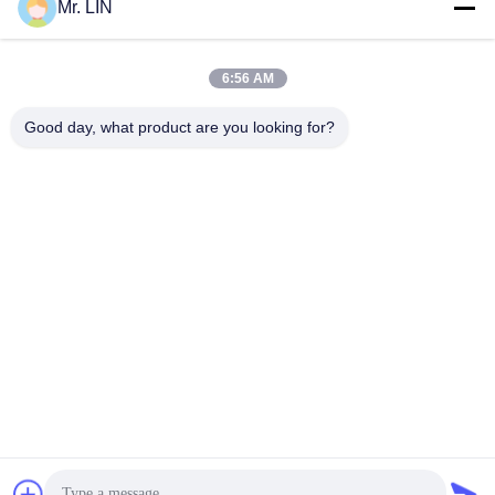
Mr. LIN
6:56 AM
Good day, what product are you looking for?
Guangdong Jinhonghai New Material
Technology Co., Ltd
hydhongyundasale2@gmail.com
86--13192099222
Gebäude 5, Lihe-Bauhinia-intelligentes Industriegebiet,
105 Ost-Qingbin Straße, Qingxi-Stadt, Dongguan-Stadt
Gute Qualität Chinas Heißer Schmelzfilm Lieferant.
Copyright-© 2021-2026 hotmelt-films.com . Alle Rechte