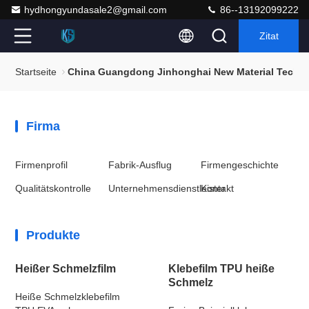
hydhongyundasale2@gmail.com
86--13192099222
Zitat
Startseite
China Guangdong Jinhonghai New Material Techno
Firma
Firmenprofil
Fabrik-Ausflug
Firmengeschichte
Qualitätskontrolle
Unternehmensdienstleister
Kontakt
Produkte
Heißer Schmelzfilm
Klebefilm TPU heiße
Schmelz
Heiße Schmelzklebefilm