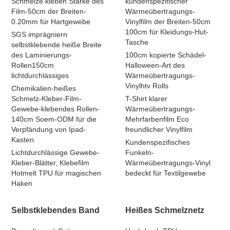
Schmelze kleben Stärke des
kundenspezifischer
Film-50cm der Breiten-
Wärmeübertragungs-
0.20mm für Hartgewebe
Vinylfilm der Breiten-50cm
100cm für Kleidungs-Hut-
SGS imprägniern
Tasche
selbstklebende heiße Breite
des Laminierungs-
100cm kopierte Schädel-
Rollen150cm
Halloween-Art des
lichtdurchlässiges
Wärmeübertragungs-
Vinylhtv Rolls
Chemikalien-heißes
Schmelz-Kleber-Film-
T-Shirt klarer
Gewebe-klebendes Rollen-
Wärmeübertragungs-
140cm Soem-ODM für die
Mehrfarbenfilm Eco
Verpfändung von Ipad-
freundlicher Vinylfilm
Kasten
Kundenspezifisches
Lichtdurchlässige Gewebe-
Funkeln-
Kleber-Blätter, Klebefilm
Wärmeübertragungs-Vinyl
Hotmelt TPU für magischen
bedeckt für Textilgewebe
Haken
Selbstklebendes Band
Heißes Schmelznetz