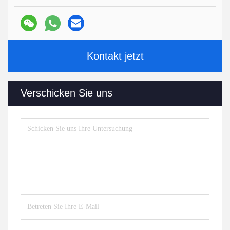
Kontakt jetzt
Verschicken Sie uns