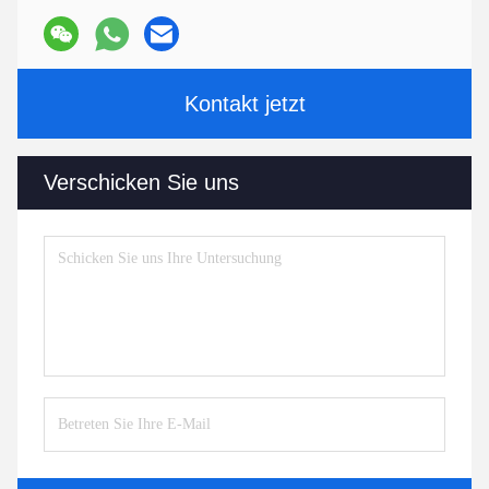
Kontakt jetzt
Verschicken Sie uns