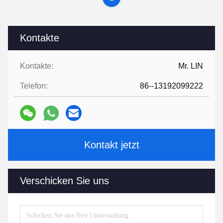
Kontakte
Kontakte:
Mr. LIN
Telefon:
86--13192099222
Kontakt jetzt
Verschicken Sie uns