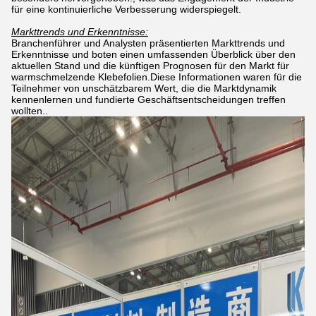
für eine kontinuierliche Verbesserung widerspiegelt.
Markttrends und Erkenntnisse:
Branchenführer und Analysten präsentierten Markttrends und
Erkenntnisse und boten einen umfassenden Überblick über den
aktuellen Stand und die künftigen Prognosen für den Markt für
warmschmelzende Klebefolien.Diese Informationen waren für die
Teilnehmer von unschätzbarem Wert, die die Marktdynamik
kennenlernen und fundierte Geschäftsentscheidungen treffen
wollten..