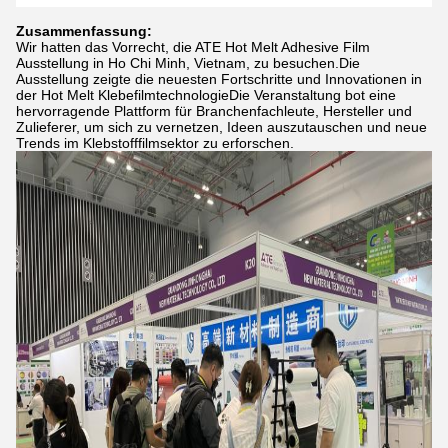
Zusammenfassung:
Wir hatten das Vorrecht, die ATE Hot Melt Adhesive Film
Ausstellung in Ho Chi Minh, Vietnam, zu besuchen.Die
Ausstellung zeigte die neuesten Fortschritte und Innovationen in
der Hot Melt KlebefilmtechnologieDie Veranstaltung bot eine
hervorragende Plattform für Branchenfachleute, Hersteller und
Zulieferer, um sich zu vernetzen, Ideen auszutauschen und neue
Trends im Klebstofffilmsektor zu erforschen.