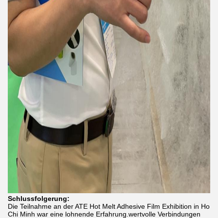
Schlussfolgerung:
Die Teilnahme an der ATE Hot Melt Adhesive Film Exhibition in Ho
Chi Minh war eine lohnende Erfahrung.wertvolle Verbindungen