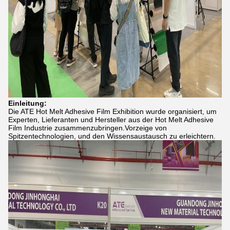
Einleitung:
Die ATE Hot Melt Adhesive Film Exhibition wurde organisiert, um
Experten, Lieferanten und Hersteller aus der Hot Melt Adhesive
Film Industrie zusammenzubringen.Vorzeige von
Spitzentechnologien, und den Wissensaustausch zu erleichtern.