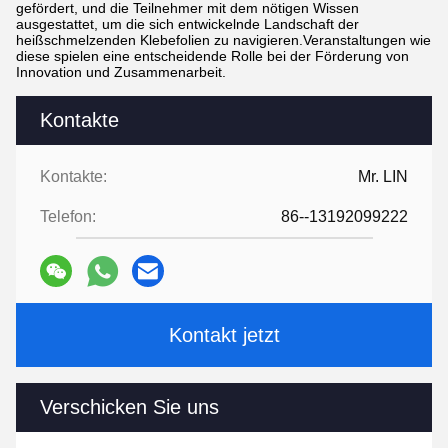
gefördert, und die Teilnehmer mit dem nötigen Wissen
ausgestattet, um die sich entwickelnde Landschaft der
heißschmelzenden Klebefolien zu navigieren.Veranstaltungen wie
diese spielen eine entscheidende Rolle bei der Förderung von
Innovation und Zusammenarbeit.
Kontakte
Kontakte:
Mr. LIN
Telefon:
86--13192099222
Kontakt jetzt
Verschicken Sie uns