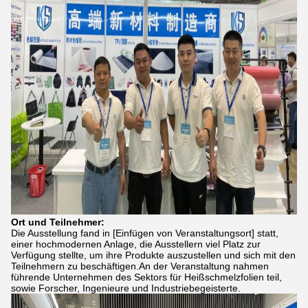
Ort und Teilnehmer:
Die Ausstellung fand in [Einfügen von Veranstaltungsort] statt,
einer hochmodernen Anlage, die Ausstellern viel Platz zur
Verfügung stellte, um ihre Produkte auszustellen und sich mit den
Teilnehmern zu beschäftigen.An der Veranstaltung nahmen
führende Unternehmen des Sektors für Heißschmelzfolien teil,
sowie Forscher, Ingenieure und Industriebegeisterte.