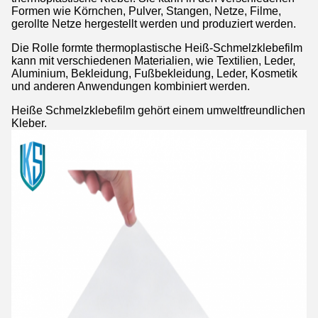
Formen wie Körnchen, Pulver, Stangen, Netze, Filme,
gerollte Netze hergestellt werden und produziert werden.
Die Rolle formte thermoplastische Heiß-Schmelzklebefilm
kann mit verschiedenen Materialien, wie Textilien, Leder,
Aluminium, Bekleidung, Fußbekleidung, Leder, Kosmetik
und anderen Anwendungen kombiniert werden.
Heiße Schmelzklebefilm gehört einem umweltfreundlichen
Kleber.