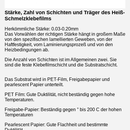
Stärke, Zahl von Schichten und Träger des Heiß-
Schmelzklebefilms
Herkömmliche Stärke: 0.03-0.20mm
Das Vorwählen der richtigen Stärke hängt in großem Maße
von den spezifischen lamellierten Geweben, von der
Haftfestigkeit, vom Laminierungsprozeß und von den
Heizbedingungen ab.
Die Anzahl von Schichten ist im Allgemeinen zwei. Sie
sind die feste Klebefilmschicht und die Substratschicht.
Das Substrat wird in PET-Film, Freigabepapier und
pearlescent Papier unterteilt.
PET Film: Gute Duktilität, nicht beständig gegen hohe
Temperaturen.
Freigabe-Papier: Beständig gegen ° bis 200 C der hohen
Temperaturen
Pearlescent Papier: Gute Flachheit und bestimmte
Duktilität.