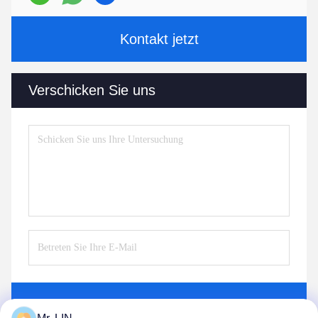
Kontakt jetzt
Verschicken Sie uns
Senden Sie