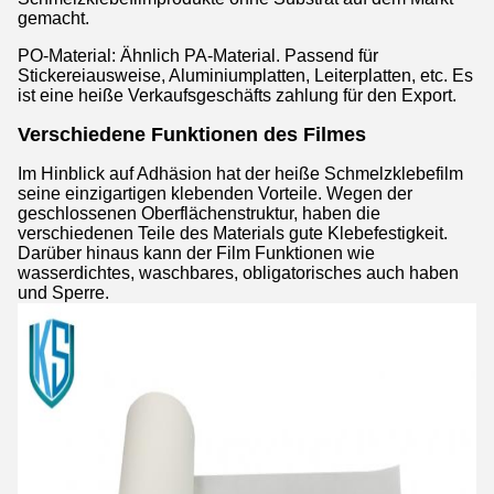
gemacht.
PO-Material: Ähnlich PA-Material. Passend für
Stickereiausweise, Aluminiumplatten, Leiterplatten, etc. Es
ist eine heiße Verkaufsgeschäfts zahlung für den Export.
Verschiedene Funktionen des Filmes
Im Hinblick auf Adhäsion hat der heiße Schmelzklebefilm
seine einzigartigen klebenden Vorteile. Wegen der
geschlossenen Oberflächenstruktur, haben die
verschiedenen Teile des Materials gute Klebefestigkeit.
Darüber hinaus kann der Film Funktionen wie
wasserdichtes, waschbares, obligatorisches auch haben
und Sperre.