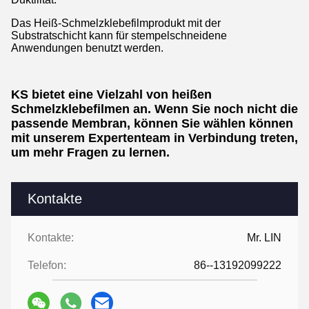
Das Heiß-Schmelzklebefilmprodukt mit der
Substratschicht kann für stempelschneidene
Anwendungen benutzt werden.
KS bietet eine Vielzahl von heißen
Schmelzklebefilmen an. Wenn Sie noch nicht die
passende Membran, können Sie wählen können
mit unserem Expertenteam in Verbindung treten,
um mehr Fragen zu lernen.
Kontakte
Kontakte:
Mr. LIN
Telefon:
86--13192099222