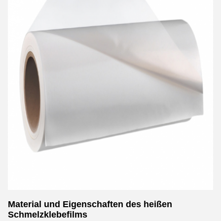
Material und Eigenschaften des heißen
Schmelzklebefilms