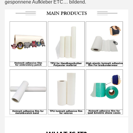
gesponnene Aufkleber ETC… bildend.