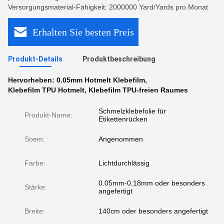
Versorgungsmaterial-Fähigkeit: 2000000 Yard/Yards pro Monat
Erhalten Sie besten Preis
Produkt-Details
Produktbeschreibung
Hervorheben:
0.05mm Hotmelt Klebefilm
,
Klebefilm TPU Hotmelt
,
Klebefilm TPU-freien Raumes
Schmelzklebefolie für
Produkt-Name:
Etikettenrücken
Soem:
Angenommen
Farbe:
Lichtdurchlässig
0.05mm-0.18mm oder besonders
Stärke:
angefertigt
Breite:
140cm oder besonders angefertigt