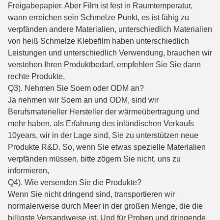
Freigabepapier. Aber Film ist fest in Raumtemperatur,
wann erreichen sein Schmelze Punkt, es ist fähig zu
verpfänden andere Materialien, unterschiedlich Materialien
von heiß Schmelze Klebefilm haben unterschiedlich
Leistungen und unterschiedlich Verwendung, brauchen wir
verstehen Ihren Produktbedarf, empfehlen Sie Sie dann
rechte Produkte,
Q3). Nehmen Sie Soem oder ODM an?
Ja nehmen wir Soem an und ODM, sind wir
Berufsmaterieller Hersteller der wärmeübertragung und
mehr haben, als Erfahrung des inländischen Verkaufs
10years, wir in der Lage sind, Sie zu unterstützen neue
Produkte R&D. So, wenn Sie etwas spezielle Materialien
verpfänden müssen, bitte zögern Sie nicht, uns zu
informieren,
Q4). Wie versenden Sie die Produkte?
Wenn Sie nicht dringend sind, transportieren wir
normalerweise durch Meer in der großen Menge, die die
billigste Versandweise ist. Und für Proben und dringende