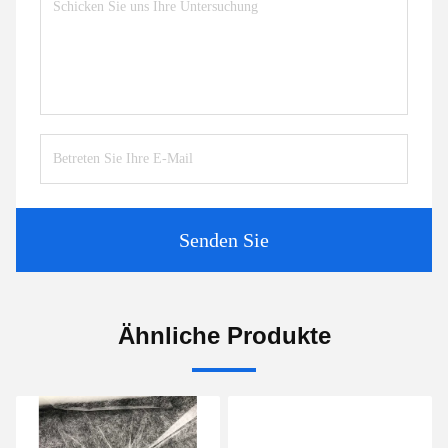
Senden Sie
Ähnliche Produkte