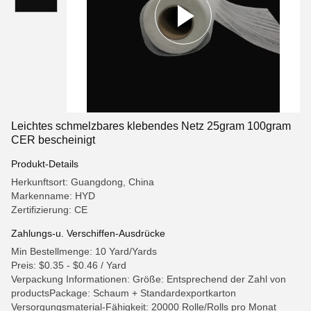
Leichtes schmelzbares klebendes Netz 25gram 100gram
CER bescheinigt
Produkt-Details
Herkunftsort: Guangdong, China
Markenname: HYD
Zertifizierung: CE
Zahlungs-u. Verschiffen-Ausdrücke
Min Bestellmenge: 10 Yard/Yards
Preis: $0.35 - $0.46 / Yard
Verpackung Informationen: Größe: Entsprechend der Zahl von
productsPackage: Schaum + Standardexportkarton
Versorgungsmaterial-Fähigkeit: 20000 Rolle/Rolls pro Monat