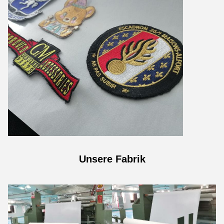
Unsere Fabrik