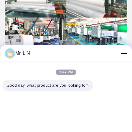
Mr. LIN
1:47 PM
Good day, what product are you looking for?