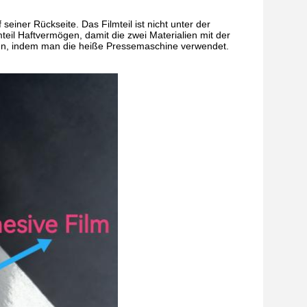
seiner Rückseite. Das Filmteil ist nicht unter der
eil Haftvermögen, damit die zwei Materialien mit der
nen, indem man die heiße Pressemaschine verwendet.