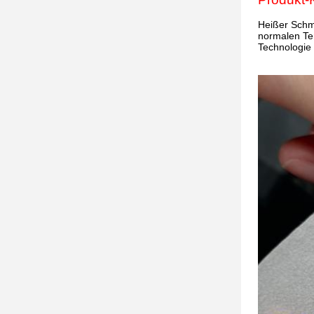
Heißer Schme
normalen Tem
Technologie