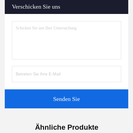
Verschicken Sie uns
Senden Sie
Ähnliche Produkte