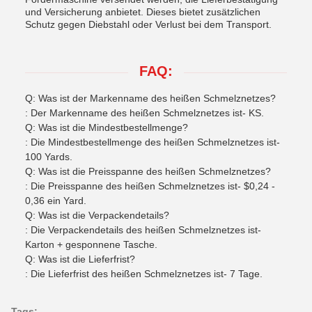
und Versicherung anbietet. Dieses bietet zusätzlichen
Schutz gegen Diebstahl oder Verlust bei dem Transport.
FAQ:
Q: Was ist der Markenname des heißen Schmelznetzes?
: Der Markenname des heißen Schmelznetzes ist- KS.
Q: Was ist die Mindestbestellmenge?
: Die Mindestbestellmenge des heißen Schmelznetzes ist-
100 Yards.
Q: Was ist die Preisspanne des heißen Schmelznetzes?
: Die Preisspanne des heißen Schmelznetzes ist- $0,24 -
0,36 ein Yard.
Q: Was ist die Verpackendetails?
: Die Verpackendetails des heißen Schmelznetzes ist-
Karton + gesponnene Tasche.
Q: Was ist die Lieferfrist?
: Die Lieferfrist des heißen Schmelznetzes ist- 7 Tage.
Tags: