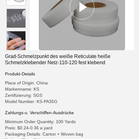
Grad-Schmelzpunkt des weiße Reticulate heiße
Schmelzklebender Netz-110-120 fest klebend
Produkt-Details
Place of Origin: China
Markenname: KS
Zertifizierung: SGS
Model Number: KS-PA35G
Zahlungs-u. Verschiffen-Ausdrücke
Minimum Order Quantity: 100 Yards
Preis: $0.24-0.36 a yard
Packaging Details: Carton + Woven bag