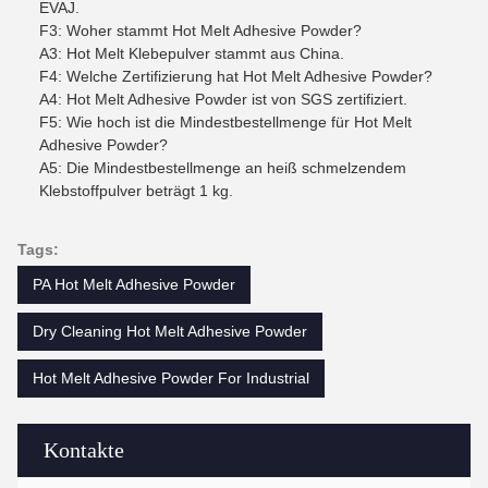
EVAJ.
F3: Woher stammt Hot Melt Adhesive Powder?
A3: Hot Melt Klebepulver stammt aus China.
F4: Welche Zertifizierung hat Hot Melt Adhesive Powder?
A4: Hot Melt Adhesive Powder ist von SGS zertifiziert.
F5: Wie hoch ist die Mindestbestellmenge für Hot Melt
Adhesive Powder?
A5: Die Mindestbestellmenge an heiß schmelzendem
Klebstoffpulver beträgt 1 kg.
Tags:
PA Hot Melt Adhesive Powder
Dry Cleaning Hot Melt Adhesive Powder
Hot Melt Adhesive Powder For Industrial
Kontakte