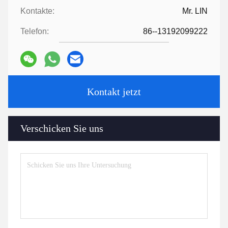
Kontakte:
Mr. LIN
Telefon:
86--13192099222
Kontakt jetzt
Verschicken Sie uns