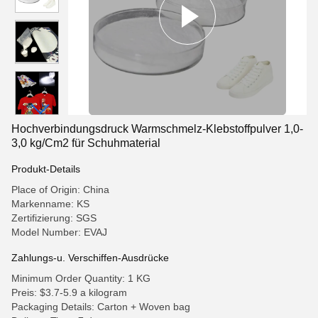
Hochverbindungsdruck Warmschmelz-Klebstoffpulver 1,0-
3,0 kg/Cm2 für Schuhmaterial
Produkt-Details
Place of Origin: China
Markenname: KS
Zertifizierung: SGS
Model Number: EVAJ
Zahlungs-u. Verschiffen-Ausdrücke
Minimum Order Quantity: 1 KG
Preis: $3.7-5.9 a kilogram
Packaging Details: Carton + Woven bag