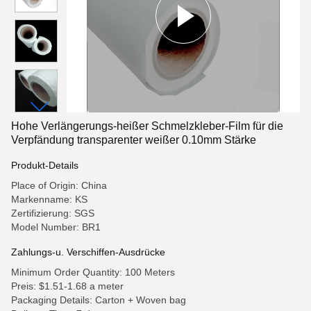
Hohe Verlängerungs-heißer Schmelzkleber-Film für die
Verpfändung transparenter weißer 0.10mm Stärke
Produkt-Details
Place of Origin: China
Markenname: KS
Zertifizierung: SGS
Model Number: BR1
Zahlungs-u. Verschiffen-Ausdrücke
Minimum Order Quantity: 100 Meters
Preis: $1.51-1.68 a meter
Packaging Details: Carton + Woven bag