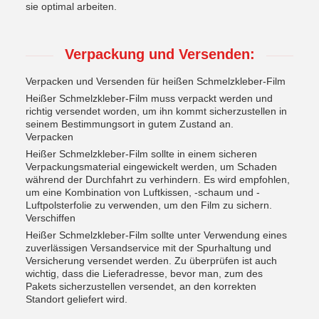
sie optimal arbeiten.
Verpackung und Versenden:
Verpacken und Versenden für heißen Schmelzkleber-Film
Heißer Schmelzkleber-Film muss verpackt werden und
richtig versendet worden, um ihn kommt sicherzustellen in
seinem Bestimmungsort in gutem Zustand an.
Verpacken
Heißer Schmelzkleber-Film sollte in einem sicheren
Verpackungsmaterial eingewickelt werden, um Schaden
während der Durchfahrt zu verhindern. Es wird empfohlen,
um eine Kombination von Luftkissen, -schaum und -
Luftpolsterfolie zu verwenden, um den Film zu sichern.
Verschiffen
Heißer Schmelzkleber-Film sollte unter Verwendung eines
zuverlässigen Versandservice mit der Spurhaltung und
Versicherung versendet werden. Zu überprüfen ist auch
wichtig, dass die Lieferadresse, bevor man, zum des
Pakets sicherzustellen versendet, an den korrekten
Standort geliefert wird.