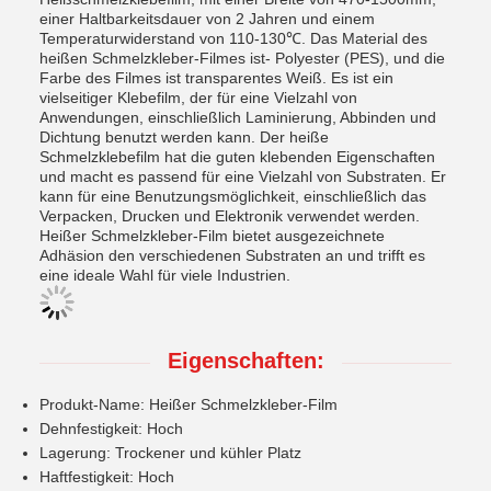
einer Haltbarkeitsdauer von 2 Jahren und einem
Temperaturwiderstand von 110-130℃. Das Material des
heißen Schmelzkleber-Filmes ist- Polyester (PES), und die
Farbe des Filmes ist transparentes Weiß. Es ist ein
vielseitiger Klebefilm, der für eine Vielzahl von
Anwendungen, einschließlich Laminierung, Abbinden und
Dichtung benutzt werden kann. Der heiße
Schmelzklebefilm hat die guten klebenden Eigenschaften
und macht es passend für eine Vielzahl von Substraten. Er
kann für eine Benutzungsmöglichkeit, einschließlich das
Verpacken, Drucken und Elektronik verwendet werden.
Heißer Schmelzkleber-Film bietet ausgezeichnete
Adhäsion den verschiedenen Substraten an und trifft es
eine ideale Wahl für viele Industrien.
Eigenschaften:
Produkt-Name: Heißer Schmelzkleber-Film
Dehnfestigkeit: Hoch
Lagerung: Trockener und kühler Platz
Haftfestigkeit: Hoch