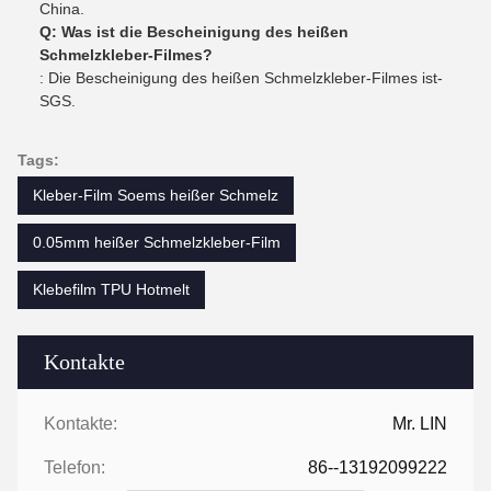
China.
Q: Was ist die Bescheinigung des heißen
Schmelzkleber-Filmes?
: Die Bescheinigung des heißen Schmelzkleber-Filmes ist-
SGS.
Tags:
Kleber-Film Soems heißer Schmelz
0.05mm heißer Schmelzkleber-Film
Klebefilm TPU Hotmelt
Kontakte
Kontakte:
Mr. LIN
Telefon:
86--13192099222