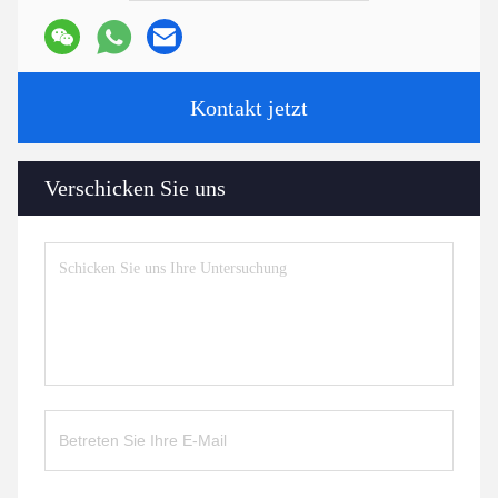
Kontakt jetzt
Verschicken Sie uns