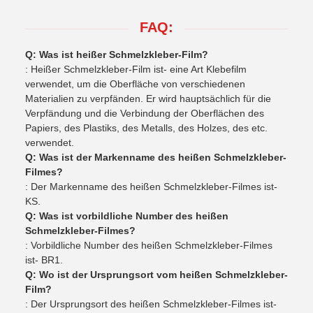
FAQ:
Q: Was ist heißer Schmelzkleber-Film?
: Heißer Schmelzkleber-Film ist- eine Art Klebefilm
verwendet, um die Oberfläche von verschiedenen
Materialien zu verpfänden. Er wird hauptsächlich für die
Verpfändung und die Verbindung der Oberflächen des
Papiers, des Plastiks, des Metalls, des Holzes, des etc.
verwendet.
Q: Was ist der Markenname des heißen Schmelzkleber-
Filmes?
: Der Markenname des heißen Schmelzkleber-Filmes ist-
KS.
Q: Was ist vorbildliche Number des heißen
Schmelzkleber-Filmes?
: Vorbildliche Number des heißen Schmelzkleber-Filmes
ist- BR1.
Q: Wo ist der Ursprungsort vom heißen Schmelzkleber-
Film?
: Der Ursprungsort des heißen Schmelzkleber-Filmes ist-