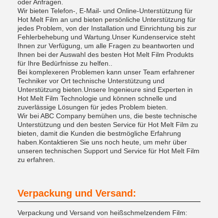
oder Anfragen.
Wir bieten Telefon-, E-Mail- und Online-Unterstützung für
Hot Melt Film an und bieten persönliche Unterstützung für
jedes Problem, von der Installation und Einrichtung bis zur
Fehlerbehebung und Wartung.Unser Kundenservice steht
Ihnen zur Verfügung, um alle Fragen zu beantworten und
Ihnen bei der Auswahl des besten Hot Melt Film Produkts
für Ihre Bedürfnisse zu helfen..
Bei komplexeren Problemen kann unser Team erfahrener
Techniker vor Ort technische Unterstützung und
Unterstützung bieten.Unsere Ingenieure sind Experten in
Hot Melt Film Technologie und können schnelle und
zuverlässige Lösungen für jedes Problem bieten.
Wir bei ABC Company bemühen uns, die beste technische
Unterstützung und den besten Service für Hot Melt Film zu
bieten, damit die Kunden die bestmögliche Erfahrung
haben.Kontaktieren Sie uns noch heute, um mehr über
unseren technischen Support und Service für Hot Melt Film
zu erfahren.
Verpackung und Versand:
Verpackung und Versand von heißschmelzendem Film: