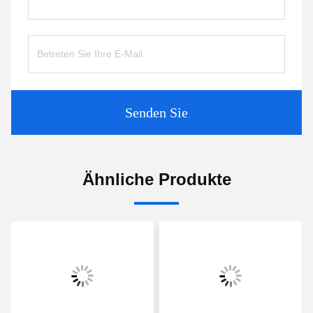
Senden Sie
Ähnliche Produkte