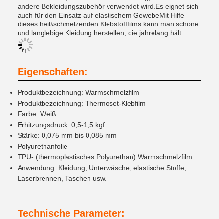
andere Bekleidungszubehör verwendet wird.Es eignet sich
auch für den Einsatz auf elastischem GewebeMit Hilfe
dieses heißschmelzenden Klebstofffilms kann man schöne
und langlebige Kleidung herstellen, die jahrelang hält..
Eigenschaften:
Produktbezeichnung: Warmschmelzfilm
Produktbezeichnung: Thermoset-Klebfilm
Farbe: Weiß
Erhitzungsdruck: 0,5-1,5 kgf
Stärke: 0,075 mm bis 0,085 mm
Polyurethanfolie
TPU- (thermoplastisches Polyurethan) Warmschmelzfilm
Anwendung: Kleidung, Unterwäsche, elastische Stoffe,
Laserbrennen, Taschen usw.
Technische Parameter: