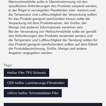
Warmschmelzfolie sollte in Übereinstimmung mit den
spezifischen Anforderungen des Produkts verpackt werden,
in der Regel in versiegelten Plastiktüten oder -kartons,und
die Temperatur und Luftfeuchtigkeit der Verpackung sollten
für das Produkt geeignet seinDarüber hinaus sollte die
Verpackung mit dem Produktnamen, der Größe, der
Menge und anderen Informationen versehen sein.
Bei der Versendung von Heißschmelzfolie sollte sie gemäß
den Anforderungen des Produkts versendet werden.und
die Temperatur und Luftfeuchtigkeit der Sendung sollten für
das Produkt geeignet seinAußerdem sollten auf dem Etikett
die Produktbezeichnung, Größe, Menge und andere
Angaben angegeben werden.
Tags:
Heißer Film TPU Schmelz
CER heißer Laminierungs-Filmstreifen
140cm heißer Schmelzkleber-Film