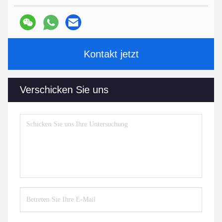
Kontakt jetzt
Verschicken Sie uns