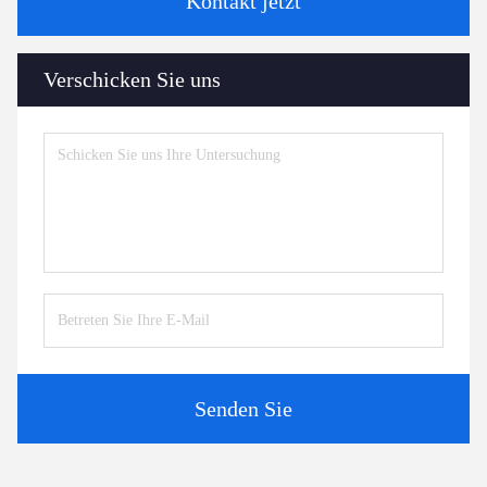
Kontakt jetzt
Verschicken Sie uns
Senden Sie