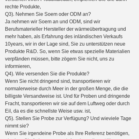
rechte Produkte,
Q3). Nehmen Sie Soem oder ODM an?
Ja nehmen wir Soem an und ODM, sind wir
Berufsmaterieller Hersteller der wärmeübertragung und
mehr haben, als Erfahrung des inländischen Verkaufs
10years, wir in der Lage sind, Sie zu unterstützen neue
Produkte R&D. So, wenn Sie etwas spezielle Materialien
verpfänden müssen, bitte zögern Sie nicht, uns zu
informieren,
Q4). Wie versenden Sie die Produkte?
Wenn Sie nicht dringend sind, transportieren wir
normalerweise durch Meer in der großen Menge, die die
billigste Versandweise ist. Und für Proben und dringende
Fracht, transportieren wir sie auf dem Luftweg oder durch
Eil, da es die schnellste Weise usw. ist,
Q5). Stellen Sie Probe zur Verfügung? Und wieviele Tage
nimmt sie?
Wenn Sie irgendeine Probe als Ihre Referenz benötigen,