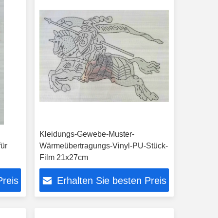
Kleidungs-Gewebe-Muster-
für
Wärmeübertragungs-Vinyl-PU-Stück-
Film 21x27cm
Preis
Erhalten Sie besten Preis