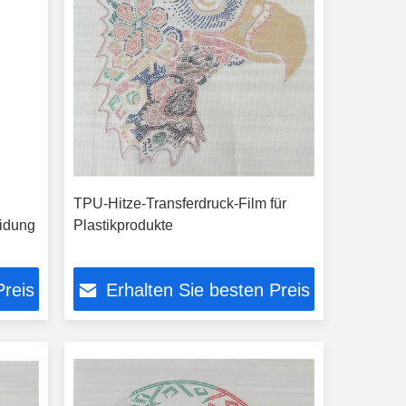
TPU-Hitze-Transferdruck-Film für
eidung
Plastikprodukte
Preis
Erhalten Sie besten Preis