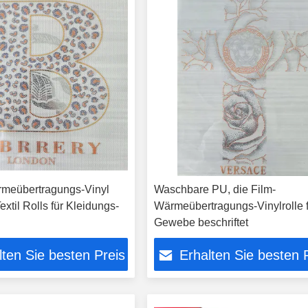
meübertragungs-Vinyl
Waschbare PU, die Film-
til Rolls für Kleidungs-
Wärmeübertragungs-Vinylrolle 
Gewebe beschriftet
lten Sie besten Preis
Erhalten Sie besten 