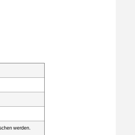
aschen werden.