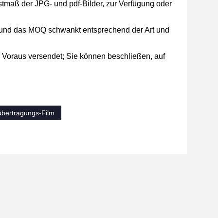
stmaß der JPG- und pdf-Bilder, zur Verfügung oder
rt, und das MOQ schwankt entsprechend der Art und
 Voraus versendet; Sie können beschließen, auf
bertragungs-Film