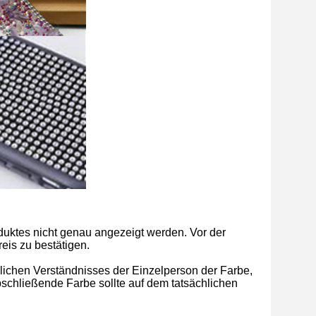
uktes nicht genau angezeigt werden. Vor der
reis zu bestätigen.
ichen Verständnisses der Einzelperson der Farbe,
chließende Farbe sollte auf dem tatsächlichen