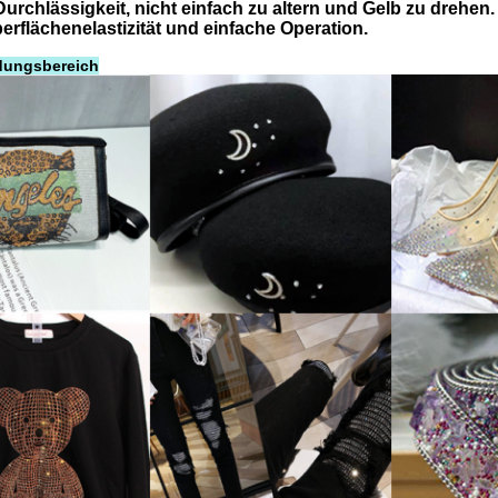
 Durchlässigkeit, nicht einfach zu altern und Gelb zu drehen.
berflächenelastizität und einfache Operation.
dungsbereich