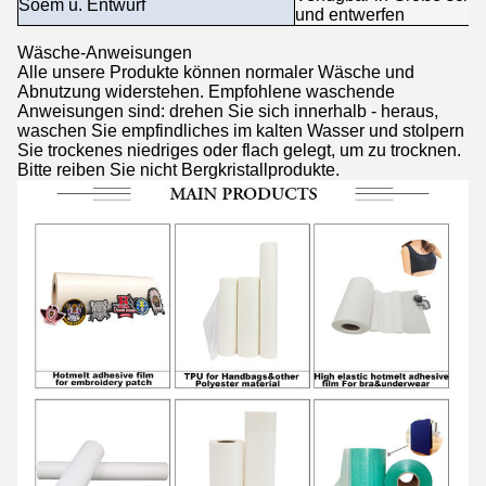
Soem u. Entwurf
und entwerfen
Wäsche-Anweisungen
Alle unsere Produkte können normaler Wäsche und
Abnutzung widerstehen. Empfohlene waschende
Anweisungen sind: drehen Sie sich innerhalb - heraus,
waschen Sie empfindliches im kalten Wasser und stolpern
Sie trockenes niedriges oder flach gelegt, um zu trocknen.
Bitte reiben Sie nicht Bergkristallprodukte.