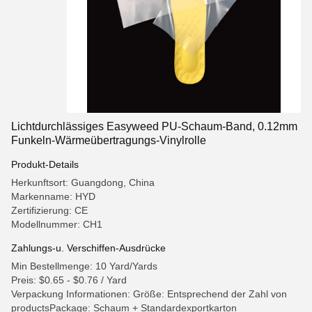
Lichtdurchlässiges Easyweed PU-Schaum-Band, 0.12mm
Funkeln-Wärmeübertragungs-Vinylrolle
Produkt-Details
Herkunftsort: Guangdong, China
Markenname: HYD
Zertifizierung: CE
Modellnummer: CH1
Zahlungs-u. Verschiffen-Ausdrücke
Min Bestellmenge: 10 Yard/Yards
Preis: $0.65 - $0.76 / Yard
Verpackung Informationen: Größe: Entsprechend der Zahl von
productsPackage: Schaum + Standardexportkarton