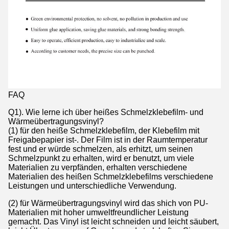
FAQ
Q1). Wie lerne ich über heißes Schmelzklebefilm- und
Wärmeübertragungsvinyl?
(1) für den heiße Schmelzklebefilm, der Klebefilm mit
Freigabepapier ist-. Der Film ist in der Raumtemperatur
fest und er würde schmelzen, als erhitzt, um seinen
Schmelzpunkt zu erhalten, wird er benutzt, um viele
Materialien zu verpfänden, erhalten verschiedene
Materialien des heißen Schmelzklebefilms verschiedene
Leistungen und unterschiedliche Verwendung.
(2) für Wärmeübertragungsvinyl wird das shich von PU-
Materialien mit hoher umweltfreundlicher Leistung
gemacht. Das Vinyl ist leicht schneiden und leicht säubert,