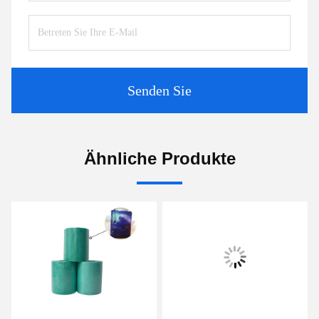
Senden Sie
Ähnliche Produkte