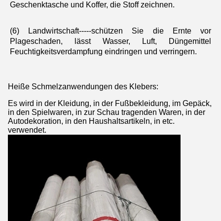
Geschenktasche und Koffer, die Stoff zeichnen.
(6) Landwirtschaft-----schützen Sie die Ernte vor 
Plageschaden, lässt Wasser, Luft, Düngemittel 
Feuchtigkeitsverdampfung eindringen und verringern.
Heiße Schmelzanwendungen des Klebers:
Es wird in der Kleidung, in der Fußbekleidung, im Gepäck,
in den Spielwaren, in zur Schau tragenden Waren, in der
Autodekoration, in den Haushaltsartikeln, in etc.
verwendet.