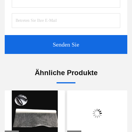
Senden Sie
Ähnliche Produkte