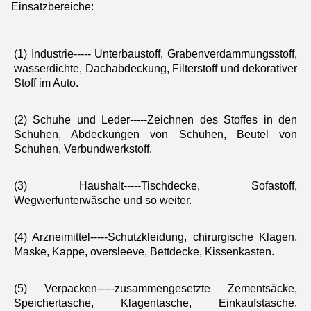
Einsatzbereiche:
(1) Industrie----- Unterbaustoff, Grabenverdammungsstoff, 
wasserdichte, Dachabdeckung, Filterstoff und dekorativer 
Stoff im Auto.
(2) Schuhe und Leder-----Zeichnen des Stoffes in den 
Schuhen, Abdeckungen von Schuhen, Beutel von 
Schuhen, Verbundwerkstoff.
(3) Haushalt-----Tischdecke, Sofastoff, 
Wegwerfunterwäsche und so weiter.
(4) Arzneimittel-----Schutzkleidung, chirurgische Klagen, 
Maske, Kappe, oversleeve, Bettdecke, Kissenkasten.
(5) Verpacken-----zusammengesetzte Zementsäcke, 
Speichertasche, Klagentasche, Einkaufstasche, 