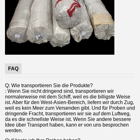
FAQ
Q: Wie transportieren Sie die Produkte?
: Wenn Sie nicht dringend sind, transportieren wir
normalerweise mit dem Schiff, weil es die billigste Weise
ist. Aber für den West-Asien-Bereich, liefern wir durch Zug,
weil es kein Meer zum Versenden gibt. Und für Proben und
dringende Fracht, transportieren wir sie auf dem Luftweg,
da es die schnellste Weise ist. Wenn Sie andere bessere
Idee über Transport haben, kann er von uns besprochen
werden.