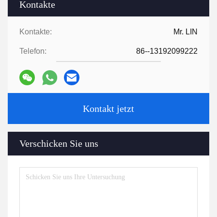
Kontakte
Kontakte:
Mr. LIN
Telefon:
86--13192099222
Kontakt jetzt
Verschicken Sie uns