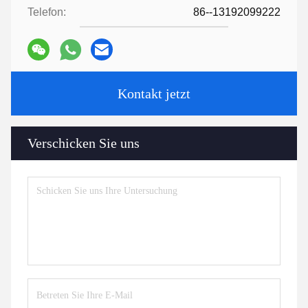
Telefon:
86--13192099222
Kontakt jetzt
Verschicken Sie uns