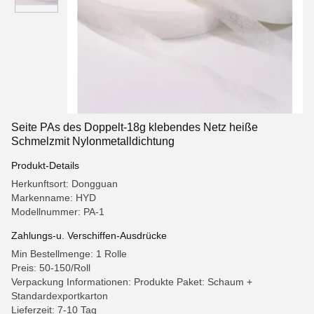
Seite PAs des Doppelt-18g klebendes Netz heiße
Schmelzmit Nylonmetalldichtung
Produkt-Details
Herkunftsort: Dongguan
Markenname: HYD
Modellnummer: PA-1
Zahlungs-u. Verschiffen-Ausdrücke
Min Bestellmenge: 1 Rolle
Preis: 50-150/Roll
Verpackung Informationen: Produkte Paket: Schaum +
Standardexportkarton
Lieferzeit: 7-10 Tag