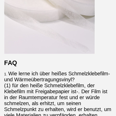
FAQ
Wie lerne ich über heißes Schmelzklebefilm-
1.
und Wärmeübertragungsvinyl?
(1) für den heiße Schmelzklebefilm, der
Klebefilm mit Freigabepapier ist-. Der Film ist
in der Raumtemperatur fest und er würde
schmelzen, als erhitzt, um seinen
Schmelzpunkt zu erhalten, wird er benutzt, um
viele Materialien zu verpfänden, erhalten