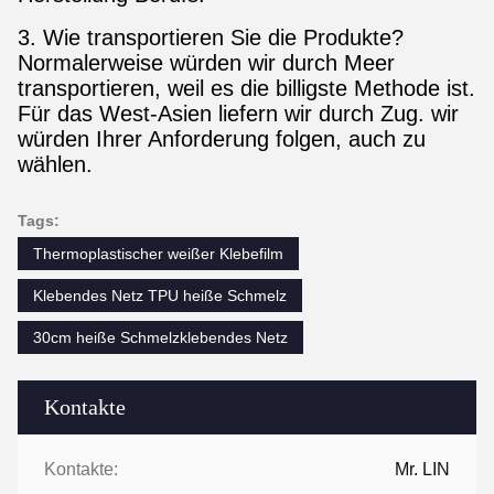
3. Wie transportieren Sie die Produkte?
Normalerweise würden wir durch Meer
transportieren, weil es die billigste Methode ist.
Für das West-Asien liefern wir durch Zug. wir
würden Ihrer Anforderung folgen, auch zu
wählen.
Tags:
Thermoplastischer weißer Klebefilm
Klebendes Netz TPU heiße Schmelz
30cm heiße Schmelzklebendes Netz
Kontakte
Kontakte:
Mr. LIN