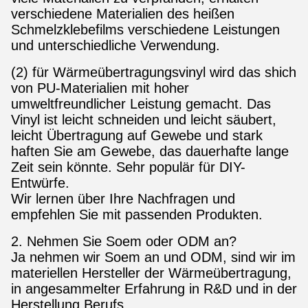
verschiedene Materialien des heißen
Schmelzklebefilms verschiedene Leistungen
und unterschiedliche Verwendung.
(2) für Wärmeübertragungsvinyl wird das shich
von PU-Materialien mit hoher
umweltfreundlicher Leistung gemacht. Das
Vinyl ist leicht schneiden und leicht säubert,
leicht Übertragung auf Gewebe und stark
haften Sie am Gewebe, das dauerhafte lange
Zeit sein könnte. Sehr populär für DIY-
Entwürfe.
Wir lernen über Ihre Nachfragen und
empfehlen Sie mit passenden Produkten.
2. Nehmen Sie Soem oder ODM an?
Ja nehmen wir Soem an und ODM, sind wir im
materiellen Hersteller der Wärmeübertragung,
in angesammelter Erfahrung in R&D und in der
Herstellung Berufs.