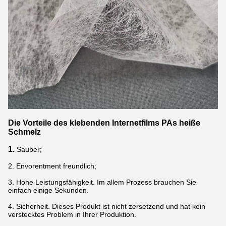
Die Vorteile des klebenden Internetfilms PAs heiße
Schmelz
1.
Sauber;
2. Envorentment freundlich;
3. Hohe Leistungsfähigkeit. Im allem Prozess brauchen Sie
einfach einige Sekunden.
4. Sicherheit. Dieses Produkt ist nicht zersetzend und hat kein
verstecktes Problem in Ihrer Produktion.