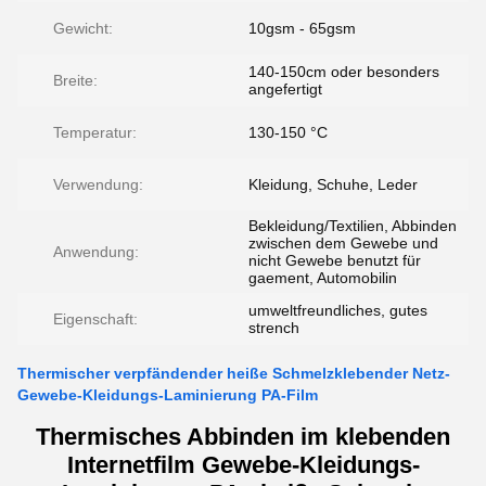
Gewicht:
10gsm - 65gsm
140-150cm oder besonders
Breite:
angefertigt
Temperatur:
130-150 °C
Verwendung:
Kleidung, Schuhe, Leder
Bekleidung/Textilien, Abbinden
zwischen dem Gewebe und
Anwendung:
nicht Gewebe benutzt für
gaement, Automobilin
umweltfreundliches, gutes
Eigenschaft:
strench
Thermischer verpfändender heiße Schmelzklebender Netz-
Gewebe-Kleidungs-Laminierung PA-Film
Thermisches Abbinden im klebenden
Internetfilm Gewebe-Kleidungs-