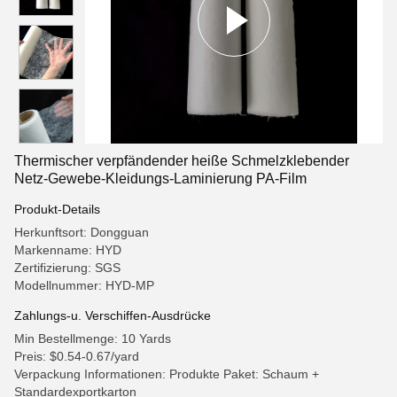
Thermischer verpfändender heiße Schmelzklebender
Netz-Gewebe-Kleidungs-Laminierung PA-Film
Produkt-Details
Herkunftsort: Dongguan
Markenname: HYD
Zertifizierung: SGS
Modellnummer: HYD-MP
Zahlungs-u. Verschiffen-Ausdrücke
Min Bestellmenge: 10 Yards
Preis: $0.54-0.67/yard
Verpackung Informationen: Produkte Paket: Schaum +
Standardexportkarton