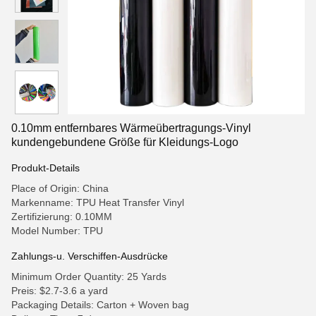
0.10mm entfernbares Wärmeübertragungs-Vinyl
kundengebundene Größe für Kleidungs-Logo
Produkt-Details
Place of Origin: China
Markenname: TPU Heat Transfer Vinyl
Zertifizierung: 0.10MM
Model Number: TPU
Zahlungs-u. Verschiffen-Ausdrücke
Minimum Order Quantity: 25 Yards
Preis: $2.7-3.6 a yard
Packaging Details: Carton + Woven bag