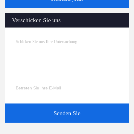
Verschicken Sie uns
Senden Sie