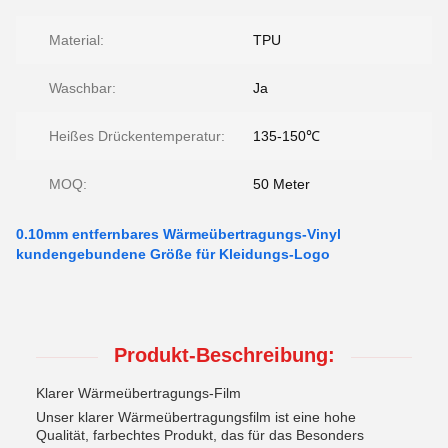
Material:
TPU
Waschbar:
Ja
Heißes Drückentemperatur:
135-150℃
MOQ:
50 Meter
0.10mm entfernbares Wärmeübertragungs-Vinyl
kundengebundene Größe für Kleidungs-Logo
Produkt-Beschreibung:
Klarer Wärmeübertragungs-Film
Unser klarer Wärmeübertragungsfilm ist eine hohe
Qualität, farbechtes Produkt, das für das Besonders