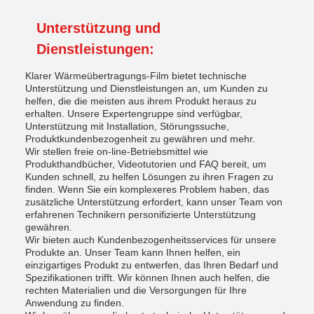
Unterstützung und
Dienstleistungen:
Klarer Wärmeübertragungs-Film bietet technische
Unterstützung und Dienstleistungen an, um Kunden zu
helfen, die die meisten aus ihrem Produkt heraus zu
erhalten. Unsere Expertengruppe sind verfügbar,
Unterstützung mit Installation, Störungssuche,
Produktkundenbezogenheit zu gewähren und mehr.
Wir stellen freie on-line-Betriebsmittel wie
Produkthandbücher, Videotutorien und FAQ bereit, um
Kunden schnell, zu helfen Lösungen zu ihren Fragen zu
finden. Wenn Sie ein komplexeres Problem haben, das
zusätzliche Unterstützung erfordert, kann unser Team von
erfahrenen Technikern personifizierte Unterstützung
gewähren.
Wir bieten auch Kundenbezogenheitsservices für unsere
Produkte an. Unser Team kann Ihnen helfen, ein
einzigartiges Produkt zu entwerfen, das Ihren Bedarf und
Spezifikationen trifft. Wir können Ihnen auch helfen, die
rechten Materialien und die Versorgungen für Ihre
Anwendung zu finden.