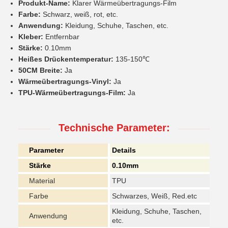
Produkt-Name:
Klarer Wärmeübertragungs-Film
Farbe:
Schwarz, weiß, rot, etc.
Anwendung:
Kleidung, Schuhe, Taschen, etc.
Kleber:
Entfernbar
Stärke:
0.10mm
Heißes Drückentemperatur:
135-150℃
50CM Breite:
Ja
Wärmeübertragungs-Vinyl:
Ja
TPU-Wärmeübertragungs-Film:
Ja
Technische Parameter:
Parameter
Details
Stärke
0.10mm
Material
TPU
Farbe
Schwarzes, Weiß, Red.etc
Kleidung, Schuhe, Taschen,
Anwendung
etc.