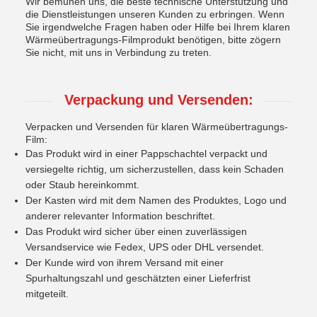
Wir bemühen uns, die beste technische Unterstützung und
die Dienstleistungen unseren Kunden zu erbringen. Wenn
Sie irgendwelche Fragen haben oder Hilfe bei Ihrem klaren
Wärmeübertragungs-Filmprodukt benötigen, bitte zögern
Sie nicht, mit uns in Verbindung zu treten.
Verpackung und Versenden:
Verpacken und Versenden für klaren Wärmeübertragungs-
Film:
Das Produkt wird in einer Pappschachtel verpackt und
versiegelte richtig, um sicherzustellen, dass kein Schaden
oder Staub hereinkommt.
Der Kasten wird mit dem Namen des Produktes, Logo und
anderer relevanter Information beschriftet.
Das Produkt wird sicher über einen zuverlässigen
Versandservice wie Fedex, UPS oder DHL versendet.
Der Kunde wird von ihrem Versand mit einer
Spurhaltungszahl und geschätzten einer Lieferfrist
mitgeteilt.