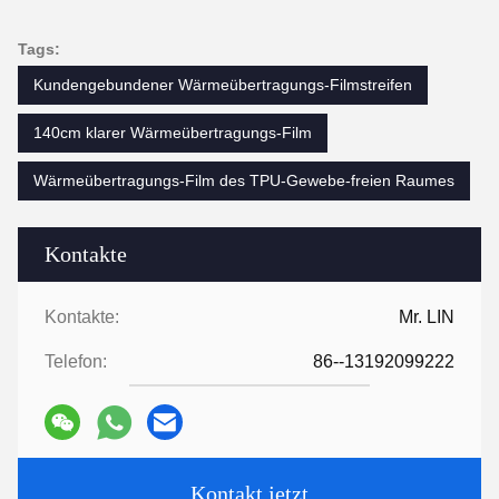
Tags:
Kundengebundener Wärmeübertragungs-Filmstreifen
140cm klarer Wärmeübertragungs-Film
Wärmeübertragungs-Film des TPU-Gewebe-freien Raumes
Kontakte
Kontakte:
Mr. LIN
Telefon:
86--13192099222
Kontakt jetzt