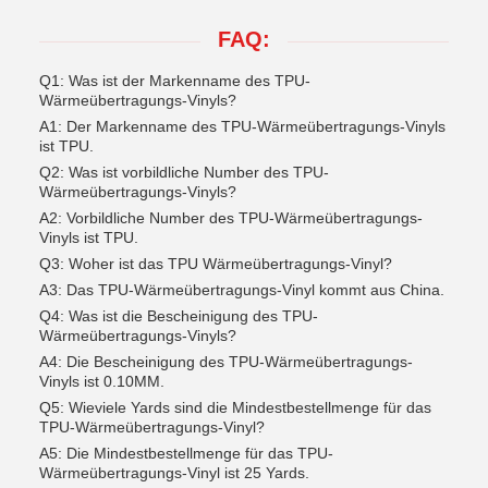
FAQ:
Q1: Was ist der Markenname des TPU-
Wärmeübertragungs-Vinyls?
A1: Der Markenname des TPU-Wärmeübertragungs-Vinyls
ist TPU.
Q2: Was ist vorbildliche Number des TPU-
Wärmeübertragungs-Vinyls?
A2: Vorbildliche Number des TPU-Wärmeübertragungs-
Vinyls ist TPU.
Q3: Woher ist das TPU Wärmeübertragungs-Vinyl?
A3: Das TPU-Wärmeübertragungs-Vinyl kommt aus China.
Q4: Was ist die Bescheinigung des TPU-
Wärmeübertragungs-Vinyls?
A4: Die Bescheinigung des TPU-Wärmeübertragungs-
Vinyls ist 0.10MM.
Q5: Wieviele Yards sind die Mindestbestellmenge für das
TPU-Wärmeübertragungs-Vinyl?
A5: Die Mindestbestellmenge für das TPU-
Wärmeübertragungs-Vinyl ist 25 Yards.