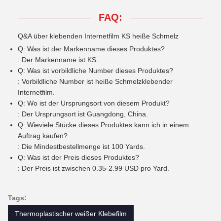
FAQ:
Q&A über klebenden Internetfilm KS heiße Schmelz
Q: Was ist der Markenname dieses Produktes?
: Der Markenname ist KS.
Q: Was ist vorbildliche Number dieses Produktes?
: Vorbildliche Number ist heiße Schmelzklebender
Internetfilm.
Q: Wo ist der Ursprungsort von diesem Produkt?
: Der Ursprungsort ist Guangdong, China.
Q: Wieviele Stücke dieses Produktes kann ich in einem
Auftrag kaufen?
: Die Mindestbestellmenge ist 100 Yards.
Q: Was ist der Preis dieses Produktes?
: Der Preis ist zwischen 0.35-2.99 USD pro Yard.
Tags:
Thermoplastischer weißer Klebefilm