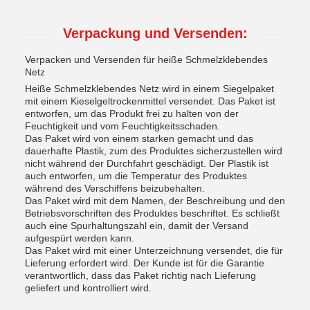
Verpackung und Versenden:
Verpacken und Versenden für heiße Schmelzklebendes
Netz
Heiße Schmelzklebendes Netz wird in einem Siegelpaket
mit einem Kieselgeltrockenmittel versendet. Das Paket ist
entworfen, um das Produkt frei zu halten von der
Feuchtigkeit und vom Feuchtigkeitsschaden.
Das Paket wird von einem starken gemacht und das
dauerhafte Plastik, zum des Produktes sicherzustellen wird
nicht während der Durchfahrt geschädigt. Der Plastik ist
auch entworfen, um die Temperatur des Produktes
während des Verschiffens beizubehalten.
Das Paket wird mit dem Namen, der Beschreibung und den
Betriebsvorschriften des Produktes beschriftet. Es schließt
auch eine Spurhaltungszahl ein, damit der Versand
aufgespürt werden kann.
Das Paket wird mit einer Unterzeichnung versendet, die für
Lieferung erfordert wird. Der Kunde ist für die Garantie
verantwortlich, dass das Paket richtig nach Lieferung
geliefert und kontrolliert wird.