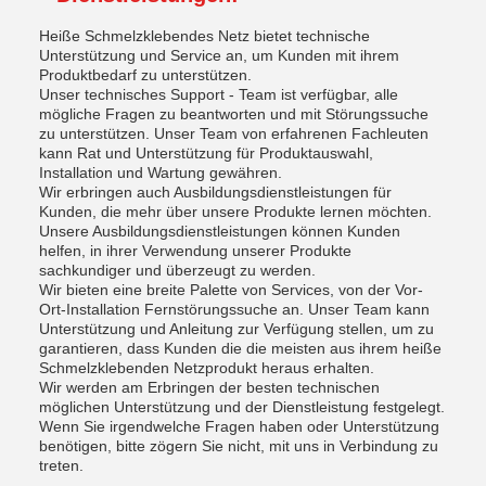
Heiße Schmelzklebendes Netz bietet technische
Unterstützung und Service an, um Kunden mit ihrem
Produktbedarf zu unterstützen.
Unser technisches Support - Team ist verfügbar, alle
mögliche Fragen zu beantworten und mit Störungssuche
zu unterstützen. Unser Team von erfahrenen Fachleuten
kann Rat und Unterstützung für Produktauswahl,
Installation und Wartung gewähren.
Wir erbringen auch Ausbildungsdienstleistungen für
Kunden, die mehr über unsere Produkte lernen möchten.
Unsere Ausbildungsdienstleistungen können Kunden
helfen, in ihrer Verwendung unserer Produkte
sachkundiger und überzeugt zu werden.
Wir bieten eine breite Palette von Services, von der Vor-
Ort-Installation Fernstörungssuche an. Unser Team kann
Unterstützung und Anleitung zur Verfügung stellen, um zu
garantieren, dass Kunden die die meisten aus ihrem heiße
Schmelzklebenden Netzprodukt heraus erhalten.
Wir werden am Erbringen der besten technischen
möglichen Unterstützung und der Dienstleistung festgelegt.
Wenn Sie irgendwelche Fragen haben oder Unterstützung
benötigen, bitte zögern Sie nicht, mit uns in Verbindung zu
treten.