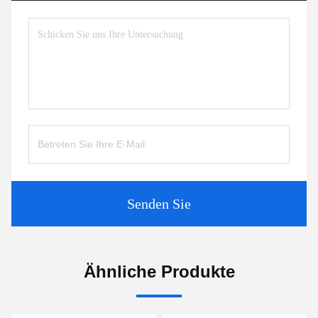
Senden Sie
Ähnliche Produkte