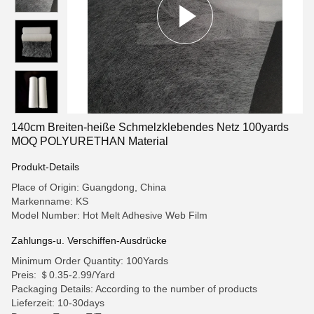
140cm Breiten-heiße Schmelzklebendes Netz 100yards
MOQ POLYURETHAN Material
Produkt-Details
Place of Origin: Guangdong, China
Markenname: KS
Model Number: Hot Melt Adhesive Web Film
Zahlungs-u. Verschiffen-Ausdrücke
Minimum Order Quantity: 100Yards
Preis: ＄0.35-2.99/Yard
Packaging Details: According to the number of products
Lieferzeit: 10-30days