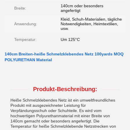
140cm oder besonders
Breite:
angefertigt
Kleid, Schuh-Materialien, tägliche
Anwendung:
Notwendigkeiten, Heimtextilien,
usw.
Temperatur:
Um 125°C
140cm Breiten-heiße Schmelzklebendes Netz 100yards MOQ
POLYURETHAN Material
Produkt-Beschreibung:
Heiße Schmelzklebendes Netz ist ein umweltfreundliches
Produkt mit ausgezeichneter Leistung für
Verpfändungsschuh oder Schuhteile. Es wird vom
hochwertigen Polyurethanmaterial mit einer Breite von
140cm gemacht oder besonders angefertigt. Die
Temperatur für heiße Schmelzklebende Netzstrecken von