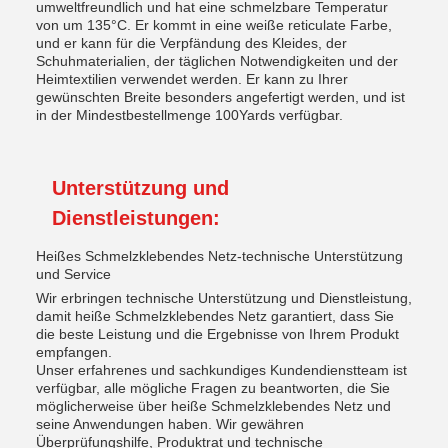
umweltfreundlich und hat eine schmelzbare Temperatur
von um 135°C. Er kommt in eine weiße reticulate Farbe,
und er kann für die Verpfändung des Kleides, der
Schuhmaterialien, der täglichen Notwendigkeiten und der
Heimtextilien verwendet werden. Er kann zu Ihrer
gewünschten Breite besonders angefertigt werden, und ist
in der Mindestbestellmenge 100Yards verfügbar.
Unterstützung und
Dienstleistungen:
Heißes Schmelzklebendes Netz-technische Unterstützung
und Service
Wir erbringen technische Unterstützung und Dienstleistung,
damit heiße Schmelzklebendes Netz garantiert, dass Sie
die beste Leistung und die Ergebnisse von Ihrem Produkt
empfangen.
Unser erfahrenes und sachkundiges Kundendienstteam ist
verfügbar, alle mögliche Fragen zu beantworten, die Sie
möglicherweise über heiße Schmelzklebendes Netz und
seine Anwendungen haben. Wir gewähren
Überprüfungshilfe, Produktrat und technische