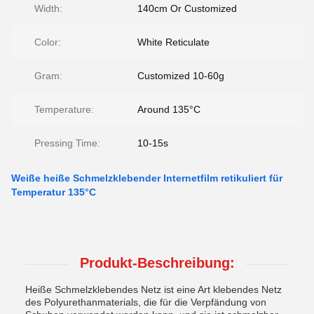
Width:
140cm Or Customized
Color:
White Reticulate
Gram:
Customized 10-60g
Temperature:
Around 135°C
Pressing Time:
10-15s
Weiße heiße Schmelzklebender Internetfilm retikuliert für
Temperatur 135°C
Produkt-Beschreibung:
Heiße Schmelzklebendes Netz ist eine Art klebendes Netz
des Polyurethanmaterials, die für die Verpfändung von