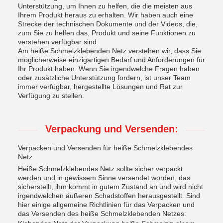
Unterstützung, um Ihnen zu helfen, die die meisten aus
Ihrem Produkt heraus zu erhalten. Wir haben auch eine
Strecke der technischen Dokumente und der Videos, die,
zum Sie zu helfen das, Produkt und seine Funktionen zu
verstehen verfügbar sind.
Am heiße Schmelzklebenden Netz verstehen wir, dass Sie
möglicherweise einzigartigen Bedarf und Anforderungen für
Ihr Produkt haben. Wenn Sie irgendwelche Fragen haben
oder zusätzliche Unterstützung fordern, ist unser Team
immer verfügbar, hergestellte Lösungen und Rat zur
Verfügung zu stellen.
Verpackung und Versenden:
Verpacken und Versenden für heiße Schmelzklebendes
Netz
Heiße Schmelzklebendes Netz sollte sicher verpackt
werden und in gewissem Sinne versendet worden, das
sicherstellt, ihm kommt in gutem Zustand an und wird nicht
irgendwelchen äußeren Schadstoffen herausgestellt. Sind
hier einige allgemeine Richtlinien für das Verpacken und
das Versenden des heiße Schmelzklebenden Netzes: