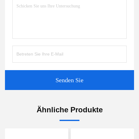
Senden Sie
Ähnliche Produkte