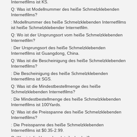
Internetfilms ist KS.
Q: Was ist Modellnummer des heiße Schmelzklebenden
Internetfilms?
: Modellnummer des heiße Schmelzklebenden Internetfilms
ist heiße Schmelzklebender Internetfilm.
Q: Wo ist der Ursprungsort vom heiße Schmelzklebenden
Internetfilm?
: Der Ursprungsort des heiße Schmelzklebenden
Internetfilms ist Guangdong, China.
Q: Was ist die Bescheinigung des heiße Schmelzklebenden
Internetfilms?
: Die Bescheinigung des heiße Schmelzklebenden
Internetfilms ist SGS.
Q: Was ist die Mindestbestellmenge des heiße
Schmelzklebenden Internetfilms?
: Die Mindestbestellmenge des heiße Schmelzklebenden
Internetfilms ist 100Yards.
Q: Was ist die Preisspanne des heiße Schmelzklebenden
Internetfilms?
: Die Preisspanne des heiße Schmelzklebenden
Internetfilms ist $0.35-2.99.