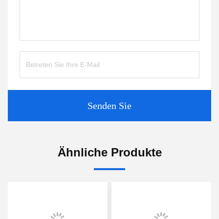
Senden Sie
Ähnliche Produkte