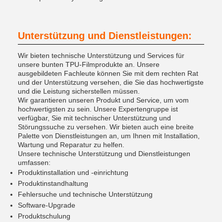
Unterstützung und Dienstleistungen:
Wir bieten technische Unterstützung und Services für
unsere bunten TPU-Filmprodukte an. Unsere
ausgebildeten Fachleute können Sie mit dem rechten Rat
und der Unterstützung versehen, die Sie das hochwertigste
und die Leistung sicherstellen müssen.
Wir garantieren unseren Produkt und Service, um vom
hochwertigsten zu sein. Unsere Expertengruppe ist
verfügbar, Sie mit technischer Unterstützung und
Störungssuche zu versehen. Wir bieten auch eine breite
Palette von Dienstleistungen an, um Ihnen mit Installation,
Wartung und Reparatur zu helfen.
Unsere technische Unterstützung und Dienstleistungen
umfassen:
Produktinstallation und -einrichtung
Produktinstandhaltung
Fehlersuche und technische Unterstützung
Software-Upgrade
Produktschulung