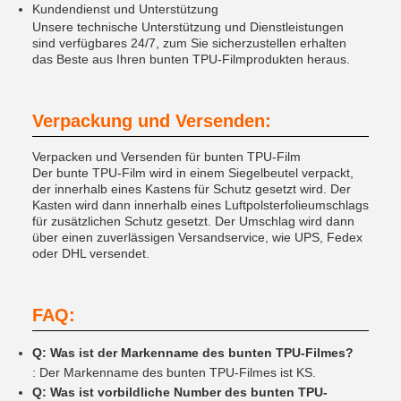
Kundendienst und Unterstützung
Unsere technische Unterstützung und Dienstleistungen
sind verfügbares 24/7, zum Sie sicherzustellen erhalten
das Beste aus Ihren bunten TPU-Filmprodukten heraus.
Verpackung und Versenden:
Verpacken und Versenden für bunten TPU-Film
Der bunte TPU-Film wird in einem Siegelbeutel verpackt,
der innerhalb eines Kastens für Schutz gesetzt wird. Der
Kasten wird dann innerhalb eines Luftpolsterfolieumschlags
für zusätzlichen Schutz gesetzt. Der Umschlag wird dann
über einen zuverlässigen Versandservice, wie UPS, Fedex
oder DHL versendet.
FAQ:
Q: Was ist der Markenname des bunten TPU-Filmes?
: Der Markenname des bunten TPU-Filmes ist KS.
Q: Was ist vorbildliche Number des bunten TPU-