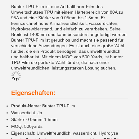
Bunter TPU-Film ist eine Art haltbarer Film des
Umweltschutzes TPU mit einem Härtebereich von 80A zu
95A und eine Stärke von 0.05mm bis 1.5mm. Er
kennzeichnet hohe Klimafreundlichkeit, wasserdichten,
Hydrolysewiderstand, und einfach zu verarbeiten. Seine
Breite ist 1400mm und kann besonders angefertigt werden.
Bunter TPU-Film ist geruchlos und macht sie passend für
verschiedene Anwendungen. Es ist auch eine große Wahl
für die, die ein Produkt benötigen, das umweltfreundlich
und haltbar ist. Mit einem MOQ von 500 Yards, ist bunter
TPU-Film die perfekte Wahl für die, die nach einer
umweltfreundlichen, leistungsstarken Lösung suchen.
Eigenschaften:
Produkt-Name: Bunter TPU-Film
Wasserdicht: Ja
Stärke: 0.05mm-1.5mm
MOQ: 500yards
Eigenschaft: Umweltfreundlich, wasserdicht, Hydrolyse