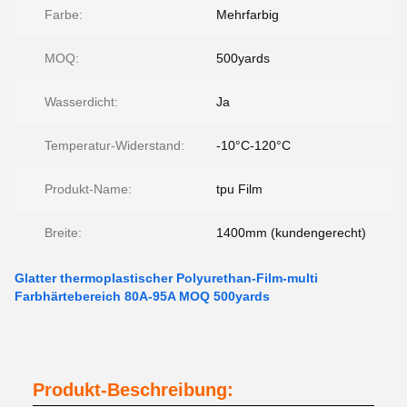
Farbe:
Mehrfarbig
MOQ:
500yards
Wasserdicht:
Ja
Temperatur-Widerstand:
-10°C-120°C
Produkt-Name:
tpu Film
Breite:
1400mm (kundengerecht)
Glatter thermoplastischer Polyurethan-Film-multi
Farbhärtebereich 80A-95A MOQ 500yards
Produkt-Beschreibung: