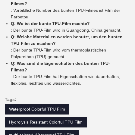
Filmes?
: Vorbildliche Number des bunten TPU-Filmes ist Film der
Farbetpu.
Q: Wo ist der bunte TPU-Film machte?
: Der bunte TPU-Film wird in Guangdong, China gemacht.
Q: Welche Materialien werden benutzt, um den bunten
TPU-Film zu machen?
: Der bunte TPU-Film wird vom thermoplastischen
Polyurethan (TPU) gemacht.
Q: Was sind die Eigenschaften des bunten TPU-
Filmes?
: Der bunte TPU-Film hat Eigenschaften wie dauerhaftes,
flexibles, leichtes und wasserdichtes.
Tags:
Waterproof Colorful TPU Film
Hydrolysis Resistant Colorful TPU Film