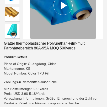
Glatter thermoplastischer Polyurethan-Film-multi
Farbhärtebereich 80A-95A MOQ 500yards
Produkt-Details
Place of Origin: Guangdong, China
Markenname: KS
Model Number: Color TPU Film
Zahlungs-u. Verschiffen-Ausdrücke
Min Bestellmenge: 500 Yards
Preis: USD 3.98-5.18/Yards
Verpackung Informationen: Größe: Entsprechend der Zahl von
Produkte Paket: + schäumen gesponnene Tasche