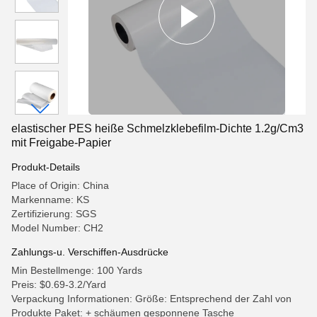
elastischer PES heiße Schmelzklebefilm-Dichte 1.2g/Cm3
mit Freigabe-Papier
Produkt-Details
Place of Origin: China
Markenname: KS
Zertifizierung: SGS
Model Number: CH2
Zahlungs-u. Verschiffen-Ausdrücke
Min Bestellmenge: 100 Yards
Preis: $0.69-3.2/Yard
Verpackung Informationen: Größe: Entsprechend der Zahl von
Produkte Paket: + schäumen gesponnene Tasche