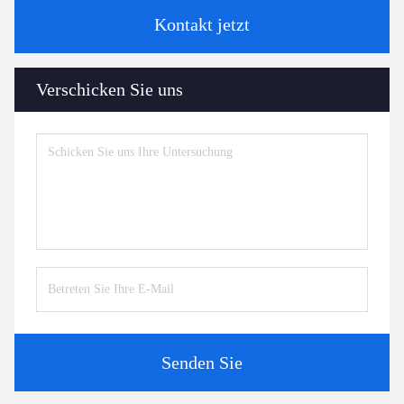
Kontakt jetzt
Verschicken Sie uns
Senden Sie