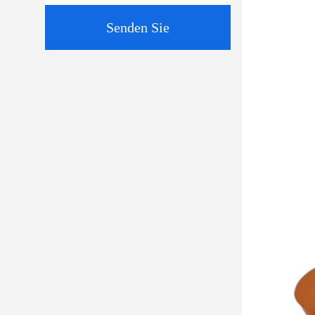
Senden Sie