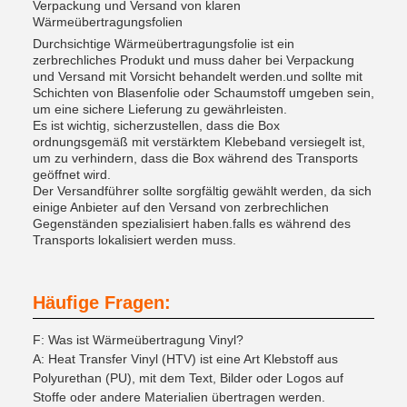
Verpackung und Versand von klaren
Wärmeübertragungsfolien
Durchsichtige Wärmeübertragungsfolie ist ein
zerbrechliches Produkt und muss daher bei Verpackung
und Versand mit Vorsicht behandelt werden.und sollte mit
Schichten von Blasenfolie oder Schaumstoff umgeben sein,
um eine sichere Lieferung zu gewährleisten.
Es ist wichtig, sicherzustellen, dass die Box
ordnungsgemäß mit verstärktem Klebeband versiegelt ist,
um zu verhindern, dass die Box während des Transports
geöffnet wird.
Der Versandführer sollte sorgfältig gewählt werden, da sich
einige Anbieter auf den Versand von zerbrechlichen
Gegenständen spezialisiert haben.falls es während des
Transports lokalisiert werden muss.
Häufige Fragen:
F: Was ist Wärmeübertragung Vinyl?
A: Heat Transfer Vinyl (HTV) ist eine Art Klebstoff aus
Polyurethan (PU), mit dem Text, Bilder oder Logos auf
Stoffe oder andere Materialien übertragen werden.