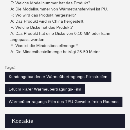
F: Welche Modellnummer hat das Produkt?
A: Die Modellnummer von Wärmetransfervinyl ist PU.
F: Wo wird das Produkt hergestellt?
A: Das Produkt wird in China hergestellt.
F: Welche Dicke hat das Produkt?
A: Das Produkt hat eine Dicke von 0,10 MM oder kann
angepasst werden.
F: Was ist die Mindestbestellmenge?
A: Die Mindestbestellmenge beträgt 25-50 Meter.
Tags:
Kundengebundener Wärmeübertragungs-Filmstreifen
140cm klarer Wärmeübertragungs-Film
Wärmeübertragungs-Film des TPU-Gewebe-freien Raumes
Kontakte