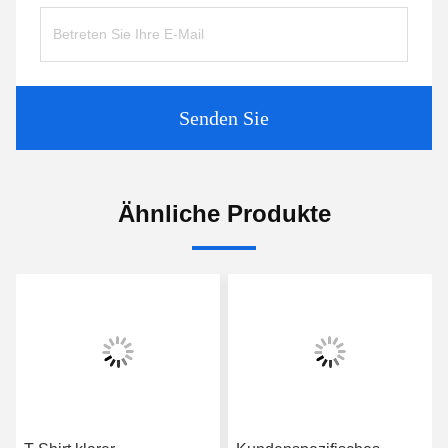
Senden Sie
Ähnliche Produkte