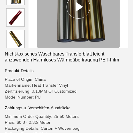
Nicht-toxisches Waschbares Transferblatt leicht
anzuwenden Harmloses Wärmeübertragung PET-Film
Produkt-Details
Place of Origin: China
Markenname: Heat Transfer Vinyl
Zertifizierung: 0.10MM Or Customized
Model Number: PU
Zahlungs-u. Verschiffen-Ausdrücke
Minimum Order Quantity: 25-50 Meters
Preis: $0.8 - 2.32/ Meter
Packaging Details: Carton + Woven bag