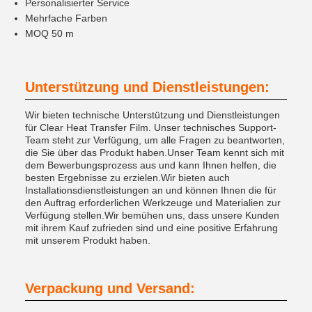
Personalisierter Service
Mehrfache Farben
MOQ 50 m
Unterstützung und Dienstleistungen:
Wir bieten technische Unterstützung und Dienstleistungen
für Clear Heat Transfer Film. Unser technisches Support-
Team steht zur Verfügung, um alle Fragen zu beantworten,
die Sie über das Produkt haben.Unser Team kennt sich mit
dem Bewerbungsprozess aus und kann Ihnen helfen, die
besten Ergebnisse zu erzielen.Wir bieten auch
Installationsdienstleistungen an und können Ihnen die für
den Auftrag erforderlichen Werkzeuge und Materialien zur
Verfügung stellen.Wir bemühen uns, dass unsere Kunden
mit ihrem Kauf zufrieden sind und eine positive Erfahrung
mit unserem Produkt haben.
Verpackung und Versand: