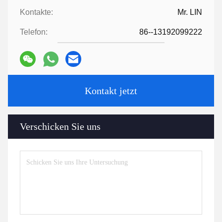
Kontakte:
Mr. LIN
Telefon:
86--13192099222
Kontakt jetzt
Verschicken Sie uns