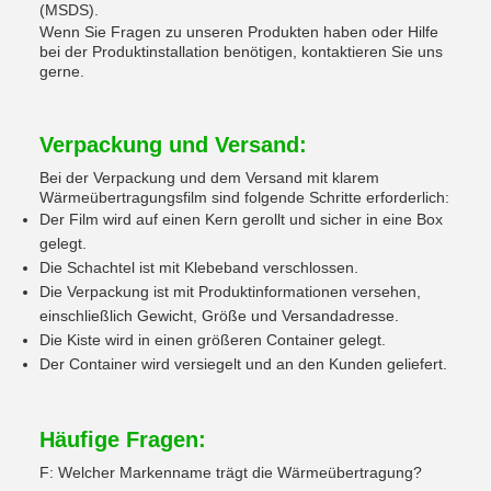
(MSDS).
Wenn Sie Fragen zu unseren Produkten haben oder Hilfe
bei der Produktinstallation benötigen, kontaktieren Sie uns
gerne.
Verpackung und Versand:
Bei der Verpackung und dem Versand mit klarem
Wärmeübertragungsfilm sind folgende Schritte erforderlich:
Der Film wird auf einen Kern gerollt und sicher in eine Box
gelegt.
Die Schachtel ist mit Klebeband verschlossen.
Die Verpackung ist mit Produktinformationen versehen,
einschließlich Gewicht, Größe und Versandadresse.
Die Kiste wird in einen größeren Container gelegt.
Der Container wird versiegelt und an den Kunden geliefert.
Häufige Fragen:
F: Welcher Markenname trägt die Wärmeübertragung?