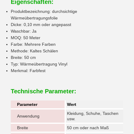
Eigenschaften:
Produktbezeichnung: durchsichtige
Wärmeübertragungsfolie
Dicke: 0,10 mm oder angepasst
Waschbar: Ja
MOQ: 50 Meter
Farbe: Mehrere Farben
Methode: Kaltes Schälen
Breite: 50 cm
Typ: Wärmeübertragung Vinyl
Merkmal: Farbfest
Technische Parameter:
Parameter
Wert
Kleidung, Schuhe, Taschen
Anwendung
usw.
Breite
50 cm oder nach Maß