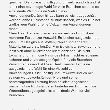
geeignet. Die Folie ist ungiftig und umweltfreundlich und ist
somit eine bevorzugte Wahl für viele Branchen.so dass es
eine ideale Wahl für eine Vielzahl von
AnwendungenDarüber hinaus kann es leicht abgeschält
werden, ohne Rückstände zu hinterlassen, was es zu einer
großartigen Wahl für eine Vielzahl von Anwendungen
macht.
Clear Heat Transfer Film ist ein vielseitiges Produkt mit
mehreren Farben zur Auswahl. Es ist eine ausgezeichnete
Wahl, um Designs auf Stoffen, Papier und anderen
Materialien zu erstellen.Der Film ist leicht anzuwenden und
lässt sich ohne Rückstände leicht abziehen.Die nicht-
toxische und harmlose Natur des Films macht es zu einer
sicheren und zuverlässigen Option für viele Branchen.
Zusammenfassend ist Clear Heat Transfer Film eine
ausgezeichnete Wahl für eine Vielzahl von
Anwendungen.Es ist ungiftig und umweltfreundlich.Mit
seinem wettbewerbsfähigen Preis und seiner
hervorragenden Leistung kann es leicht abgeschält
werden, ohne Rückstände zu hinterlassen.Durchsichtige
Wärmeübertragungsfolie ist eine ideale Wahl für viele
Branchen.