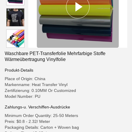
Waschbare PET-Transferfolie Mehrfarbige Stoffe
Wärmeübertragung Vinylfolie
Produkt-Details
Place of Origin: China
Markenname: Heat Transfer Vinyl
Zertifizierung: 0.10MM Or Customized
Model Number: PU
Zahlungs-u. Verschiffen-Ausdrücke
Minimum Order Quantity: 25-50 Meters
Preis: $0.8 - 2.32/ Meter
Packaging Details: Carton + Woven bag