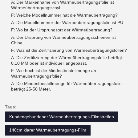
A: Der Markenname von Wärmeübertragungsfolie ist
Wärmeübertragungsvinyl.
F: Welche Modellnummer hat die Wärmeübertragung?
A: Die Modellnummer der Wärmeübertragungsfolie ist PU.
F: Wo ist der Ursprungsort der Wärmeübertragung?
A: Der Ursprung von Wärmeübertragungsschienen ist
China.
F: Was ist die Zertifizierung von Wärmeübertragungsfolien?
A: Die Zertifizierung der Wärmeübertragungsfolie beträgt
0,10 MM oder ist individuell angepasst.
F: Wie hoch ist die Mindestbestellmenge an
Wärmeübertragungsfolie?
A: Die Mindestbestellmenge für Wärmeübertragungsfolie
beträgt 25-50 Meter.
Tags:
Kundengebundener Wärmeübertragungs-Filmstreifen
140cm klarer Wärmeübertragungs-Film