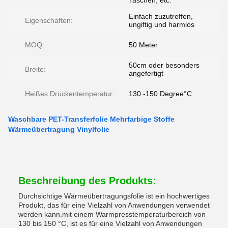
Taschen, etc.
Einfach zuzutreffen,
Eigenschaften:
ungiftig und harmlos
MOQ:
50 Meter
50cm oder besonders
Breite:
angefertigt
Heißes Drückentemperatur:
130 -150 Degree°C
Waschbare PET-Transferfolie Mehrfarbige Stoffe
Wärmeübertragung Vinylfolie
Beschreibung des Produkts:
Durchsichtige Wärmeübertragungsfolie ist ein hochwertiges
Produkt, das für eine Vielzahl von Anwendungen verwendet
werden kann.mit einem Warmpresstemperaturbereich von
130 bis 150 °C, ist es für eine Vielzahl von Anwendungen