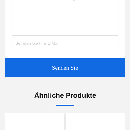
Senden Sie
Ähnliche Produkte