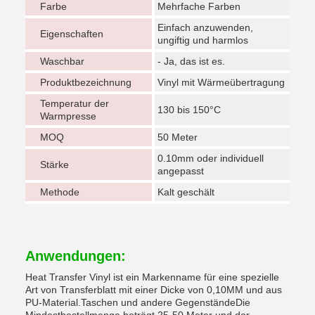
Farbe
Mehrfache Farben
Einfach anzuwenden,
Eigenschaften
ungiftig und harmlos
Waschbar
- Ja, das ist es.
Produktbezeichnung
Vinyl mit Wärmeübertragung
Temperatur der
130 bis 150°C
Warmpresse
MOQ
50 Meter
0.10mm oder individuell
Stärke
angepasst
Methode
Kalt geschält
Anwendungen:
Heat Transfer Vinyl ist ein Markenname für eine spezielle
Art von Transferblatt mit einer Dicke von 0,10MM und aus
PU-Material.Taschen und andere GegenständeDie