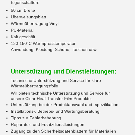
Eigenschaften:
50 cm Breite
Überweisungsblatt
Wärmeübertragung Vinyl
PU-Material
Kalt geschält
130-150°C Warmpresstemperatur
Anwendung: Kleidung, Schuhe, Taschen usw.
Unterstützung und Dienstleistungen:
Technische Unterstützung und Service für klare
Wärmeübertragungsfolie
Wir bieten technische Unterstützung und Service für
unsere Clear Heat Transfer Film Produkte.
Unterstützung bei der Produktauswahl und -spezifikation.
Installations-, Betriebs- und Wartungsberatung.
Tipps zur Fehlerbehebung.
Reparatur- und Ersatzdienstleistungen.
Zugang zu den Sicherheitsdatenblättern für Materialien