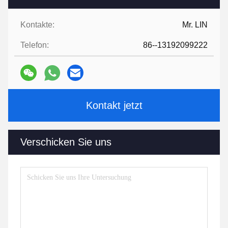
Kontakte:
Mr. LIN
Telefon:
86--13192099222
Kontakt jetzt
Verschicken Sie uns