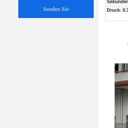
Sekunde
Senden Sie
Druck: 0.