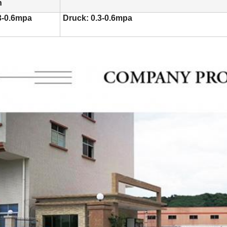
n
3-0.6mpa
Druck: 0.3-0.6mpa